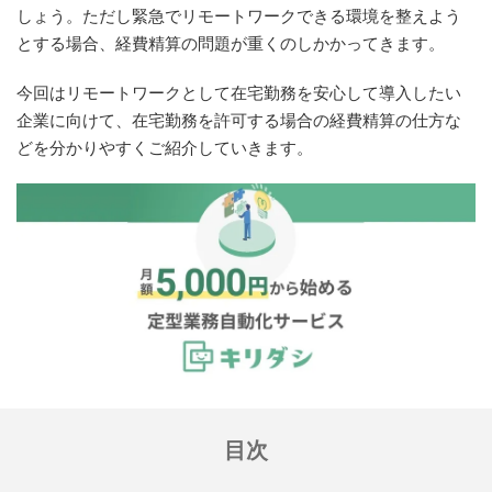
しょう。ただし緊急でリモートワークできる環境を整えよう
とする場合、経費精算の問題が重くのしかかってきます。
今回はリモートワークとして在宅勤務を安心して導入したい
企業に向けて、在宅勤務を許可する場合の経費精算の仕方な
どを分かりやすくご紹介していきます。
目次