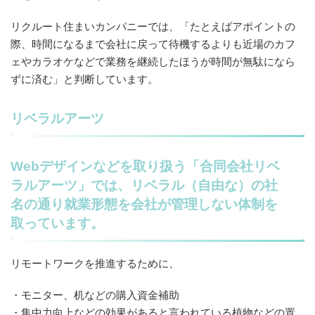
リクルート住まいカンパニーでは、「たとえばアポイントの
際、時間になるまで会社に戻って待機するよりも近場のカフ
ェやカラオケなどで業務を継続したほうが時間が無駄になら
ずに済む」と判断しています。
リベラルアーツ
Webデザインなどを取り扱う「合同会社リベ
ラルアーツ」では、リベラル（自由な）の社
名の通り就業形態を会社が管理しない体制を
取っています。
リモートワークを推進するために、
・モニター、机などの購入資金補助
・集中力向上などの効果があると言われている植物などの置