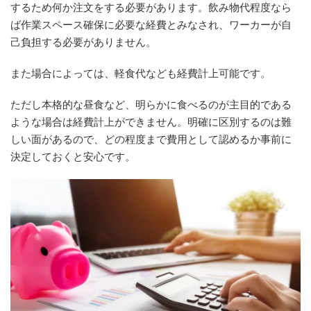
するため何か注文をする必要があります。飲み物代程度なら
ば作業スペース確保に必要な経費とみなされ、ワーカーが自
己負担する必要がありません。
また場合によっては、軽食代なども経費計上可能です。
ただし本格的な昼食など、明らかに食べるのが主目的である
ような場合は経費計上ができません。明確に区別するのは難
しい面があるので、どの程度まで費用として認めるか事前に
決定しておくと安心です。