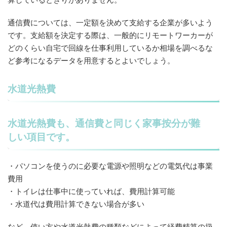
通信費については、一定額を決めて支給する企業が多いよう
です。支給額を決定する際は、一般的にリモートワーカーが
どのくらい自宅で回線を仕事利用しているか相場を調べるな
ど参考になるデータを用意するとよいでしょう。
水道光熱費
水道光熱費も、通信費と同じく家事按分が難
しい項目です。
・パソコンを使うのに必要な電源や照明などの電気代は事業
費用
・トイレは仕事中に使っていれば、費用計算可能
・水道代は費用計算できない場合が多い
など、使い方や水道光熱費の種類などによって経費精算の扱