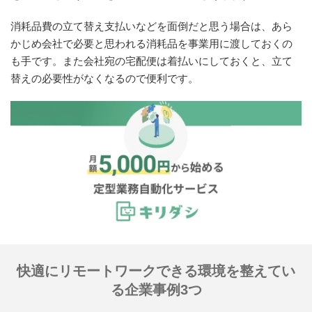
消耗品費の立て替え支払いなどを面倒だと思う場合は、あら
かじめ会社で必要と思われる消耗品を事業用に渡しておくの
も手です。また会社宛の宅配便は着払いにしておくと、立て
替えの必要性がなくなるので便利です。
快適にリモートワークできる環境を整えてい
る企業事例3つ