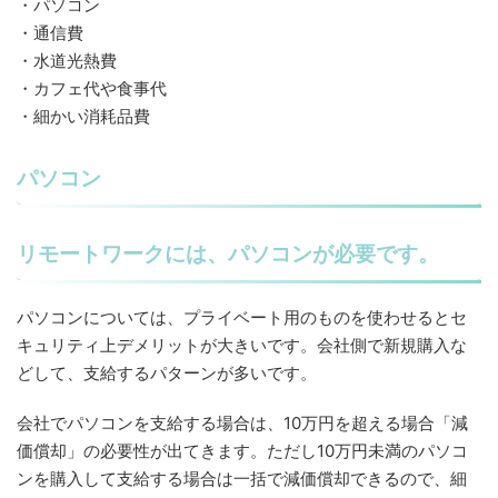
・パソコン
・通信費
・水道光熱費
・カフェ代や食事代
・細かい消耗品費
パソコン
リモートワークには、パソコンが必要です。
パソコンについては、プライベート用のものを使わせるとセ
キュリティ上デメリットが大きいです。会社側で新規購入な
どして、支給するパターンが多いです。
会社でパソコンを支給する場合は、10万円を超える場合「減
価償却」の必要性が出てきます。ただし10万円未満のパソコ
ンを購入して支給する場合は一括で減価償却できるので、細