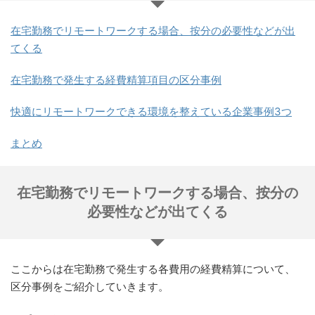
在宅勤務でリモートワークする場合、按分の必要性などが出
てくる
在宅勤務で発生する経費精算項目の区分事例
快適にリモートワークできる環境を整えている企業事例3つ
まとめ
在宅勤務でリモートワークする場合、按分の
必要性などが出てくる
ここからは在宅勤務で発生する各費用の経費精算について、
区分事例をご紹介していきます。