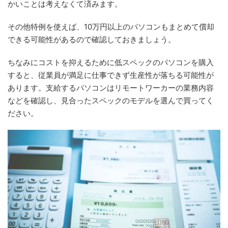
かいことは考えなくて済みます。
その他特例を使えば、10万円以上のパソコンもまとめて償却
できる可能性があるので確認しておきましょう。
ちなみにコストを抑えるために低スペックのパソコンを購入
すると、従業員が満足に仕事できず生産性が落ちる可能性が
あります。支給するパソコンはリモートワーカーの業務内容
などを確認し、見合ったスペックのモデルを選んで買ってく
ださい。