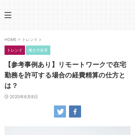
HOME
>
トレンド
>
トレンド
働き方改革
【参考事例あり】リモートワークで在宅
勤務を許可する場合の経費精算の仕方と
は？
2020年6月8日