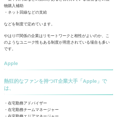
物購入補助
・ネット回線などの支給
などを制度で定めています。
やはりIT関係の企業はリモートワークと相性がよいのか、こ
のようなユニーク性もある制度が用意されている場合も多い
です。
Apple
熱狂的なファンを持つIT企業大手「Apple」で
は、
・在宅勤務アドバイザー
・在宅勤務チームマネージャー
・在宅勤務エリアマネージャー