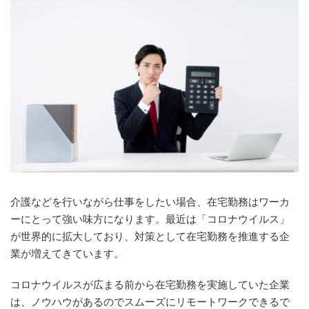
介護などを行いながら仕事をしたい場合、在宅勤務はワーカ
ーにとって強い味方になります。最近は「コロナウイルス」
が世界的に拡大しており、対策として在宅勤務を推進する企
業が増えてきています。
コロナウイルスが広まる前から在宅勤務を実施していた企業
は、ノウハウがあるのでスムーズにリモートワークできるで