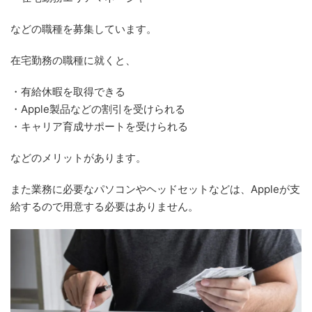
などの職種を募集しています。
在宅勤務の職種に就くと、
・有給休暇を取得できる
・Apple製品などの割引を受けられる
・キャリア育成サポートを受けられる
などのメリットがあります。
また業務に必要なパソコンやヘッドセットなどは、Appleが支
給するので用意する必要はありません。