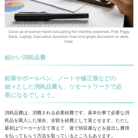
Close up of woman hand calculating her monthly expenses. Pink Piggy
Bank, Laptop, Calculator, business chart and graph document on desk.
Debt.
細かい消耗品費
鉛筆やボールペン、ノートや修正液などの
細々とした消耗品費も、リモートワークで必
要になるでしょう。
消耗品費は、消費される必要経費です。基本仕事で必要な消
耗品を購入した場合、全額を経費として落とせます。ただし
最初はワーカーが立て替えて、後で領収書などを提出し費用
を払ってもらう方法を取っているところもあります。