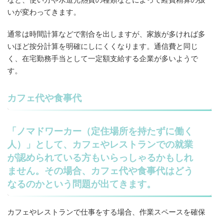
いが変わってきます。
通常は時間計算などで割合を出しますが、家族が多ければ多
いほど按分計算を明確にしにくくなります。通信費と同じ
く、在宅勤務手当として一定額支給する企業が多いようで
す。
カフェ代や食事代
「ノマドワーカー（定住場所を持たずに働く
人）」として、カフェやレストランでの就業
が認められている方もいらっしゃるかもしれ
ません。その場合、カフェ代や食事代はどう
なるのかという問題が出てきます。
カフェやレストランで仕事をする場合、作業スペースを確保