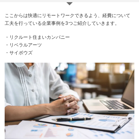
ここからは快適にリモートワークできるよう、経費について
工夫を行っている企業事例を3つご紹介していきます。
・リクルート住まいカンパニー
・リベラルアーツ
・サイボウズ