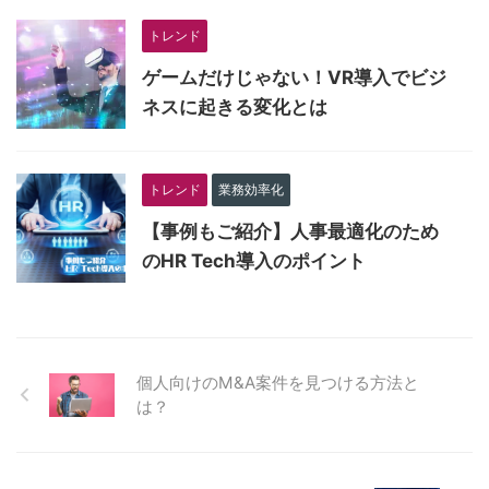
トレンド
ゲームだけじゃない！VR導入でビジ
ネスに起きる変化とは
トレンド
業務効率化
【事例もご紹介】人事最適化のため
のHR Tech導入のポイント
個人向けのM&A案件を見つける方法と
は？