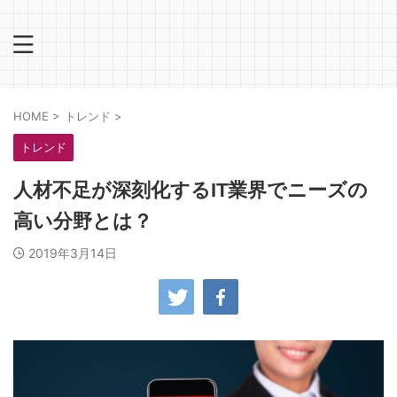
HOME
>
トレンド
>
トレンド
人材不足が深刻化するIT業界でニーズの
高い分野とは？
2019年3月14日