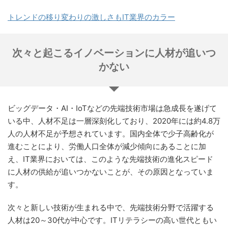
トレンドの移り変わりの激しさもIT業界のカラー
次々と起こるイノベーションに人材が追いつ
かない
ビッグデータ・AI・IoTなどの先端技術市場は急成長を遂げて
いる中、人材不足は一層深刻化しており、2020年には約4.8万
人の人材不足が予想されています。国内全体で少子高齢化が
進むことにより、労働人口全体が減少傾向にあることに加
え、IT業界においては、このような先端技術の進化スピード
に人材の供給が追いつかないことが、その原因となっていま
す。
次々と新しい技術が生まれる中で、先端技術分野で活躍する
人材は20～30代が中心です。ITリテラシーの高い世代ともい