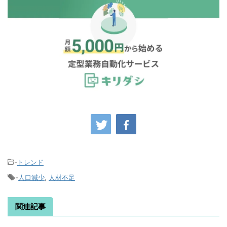
-
トレンド
-
人口減少
,
人材不足
関連記事