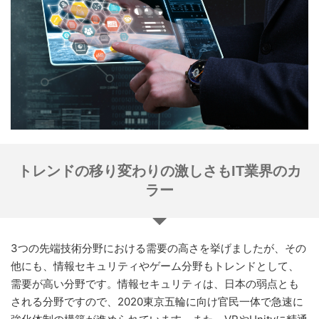
トレンドの移り変わりの激しさもIT業界のカ
ラー
3つの先端技術分野における需要の高さを挙げましたが、その
他にも、情報セキュリティやゲーム分野もトレンドとして、
需要が高い分野です。情報セキュリティは、日本の弱点とも
される分野ですので、2020東京五輪に向け官民一体で急速に